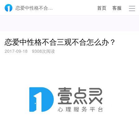
恋爱中性格不合三观不合怎么办？-壹点灵
首页
客服
恋爱中性格不合三观不合怎么办？
2017-09-18
9308次阅读